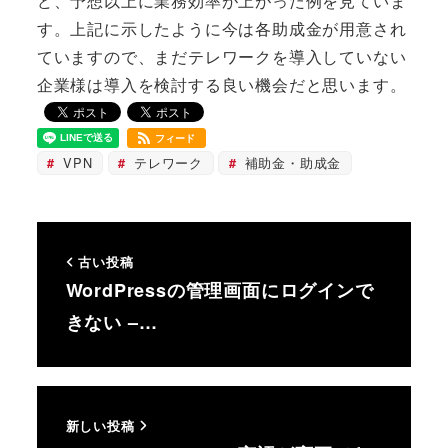
ど、予想以上に業務効率が上がった例を見ていま
す。上記に示したように今は各助成金が用意され
ていますので、まだテレワークを導入していない
企業様は導入を検討する良い機会だと思います。
フィード
VPN
テレワーク
補助金・助成金
古い投稿
WordPressの管理画面にログインで
きない –…
新しい投稿