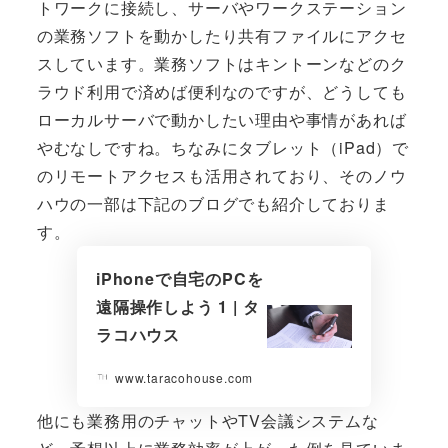
トワークに接続し、サーバやワークステーション
の業務ソフトを動かしたり共有ファイルにアクセ
スしています。業務ソフトはキントーンなどのク
ラウド利用で済めば便利なのですが、どうしても
ローカルサーバで動かしたい理由や事情があれば
やむなしですね。ちなみにタブレット（iPad）で
のリモートアクセスも活用されており、そのノウ
ハウの一部は下記のブログでも紹介しておりま
す。
iPhoneで自宅のPCを
遠隔操作しよう 1 | タ
ラコハウス
www.taracohouse.com
他にも業務用のチャットやTV会議システムな