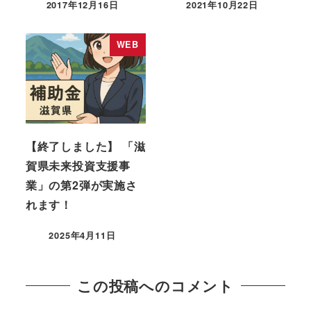
2017年12月16日
2021年10月22日
投稿日
投稿日
WEB
【終了しました】 「滋
賀県未来投資支援事
業」の第2弾が実施さ
れます！
2025年4月11日
投稿日
この投稿へのコメント