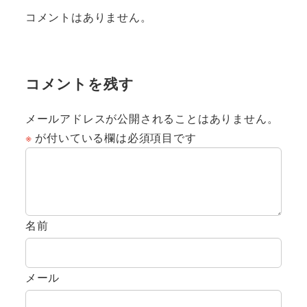
コメントはありません。
コメントを残す
メールアドレスが公開されることはありません。
※
が付いている欄は必須項目です
名前
メール