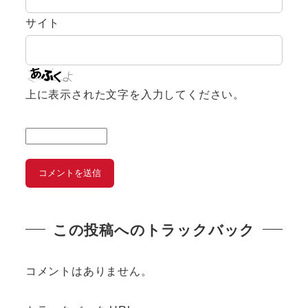
サイト
上に表示された文字を入力してください。
この投稿へのトラックバック
コメントはありません。