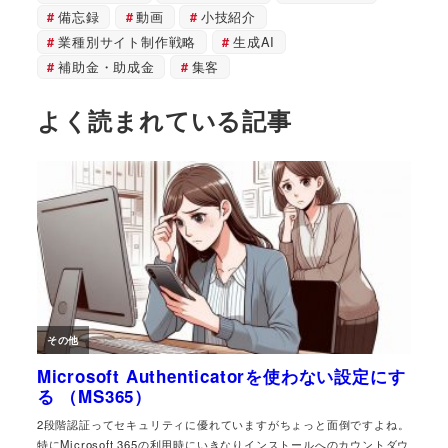
備忘録
動画
小技紹介
業種別サイト制作戦略
生成AI
補助金・助成金
集客
よく読まれている記事