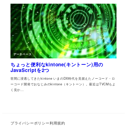
プライバシーポリシー
利用規約