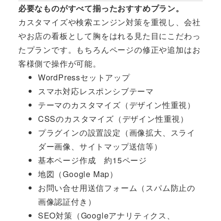
必要なものがすべて揃ったおすすめプラン。
カスタマイズや検索エンジン対策を重視し、会社
やお店の看板として胸をはれる見た目にこだわっ
たプランです。もちろんページの修正や追加はお
客様側で操作が可能。
WordPressセットアップ
スマホ対応レスポンシブテーマ
テーマのカスタマイズ（デザイン性重視）
CSSのカスタマイズ（デザイン性重視）
プラグインの設置設定（画像拡大、スライ
ダー画像、サイトマップ送信等）
基本ページ作成 約15ページ
地図（Google Map）
お問い合せ用送信フォーム（スパム防止の
画像認証付き）
SEO対策（Googleアナリティクス、