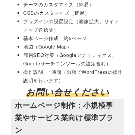
テーマのカスタマイズ（簡易）
CSSのカスタマイズ（簡易）
プラグインの設置設定（画像拡大、サイト
マップ送信等）
基本ページ作成 約5ページ
地図（Google Map）
簡易SEO対策（Googleアナリティクス、
Googleサーチコンソールの設定含む）
操作説明 1時間（出張でWordPressの操作
説明を行います）
お問い合せください
ホームページ制作：小規模事
業やサービス業向け標準プラ
ン