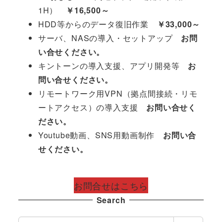
1H）
￥16,500～
HDD等からのデータ復旧作業
￥33,000～
サーバ、NASの導入・セットアップ
お問
い合せください。
キントーンの導入支援、アプリ開発等
お
問い合せください。
リモートワーク用VPN（拠点間接続・リモ
ートアクセス）の導入支援
お問い合せく
ださい。
Youtube動画、SNS用動画制作
お問い合
せください。
お問合せはこちら
Search
検