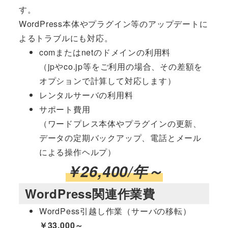
す。
WordPress本体やプラグイン等のアップデートに
よるトラブルにも対応。
comまたはnetのドメインの利用料
（jpやco.jp等をご利用の場合、その差額を
オプションで計算して対応します）
レンタルサーバの利用料
サポート費用
（ワードプレス本体やプラグインの更新、
データの定期バックアップ、電話とメール
による操作ヘルプ）
￥26,400/年～
WordPress関連作業費
WordPess引越し作業（サーバの移転）
￥33,000～