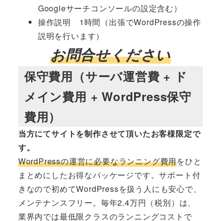
Googleサーチコンソールの設定含む）
操作説明 1時間（出張でWordPressの操作
説明を行います）
お問合せください
保守費用（サーバ運営費 + ド
メイン費用 + WordPress保守
費用）
当方にてサイトを制作させて頂いたお客様限定で
す。
WordPressの運営に必要なランニング費用
をひと
まとめにしたお得なパッケージです。サポート付
きなので初めてWordPressを扱う人にも安心で、
メンテナンスフリー。毎年2.4万円（税別）は、
業界内では最低限クラスのランニングコストで