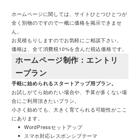
ホームページに関しては、サイトひとつひとつが
全く別物のですので一概に価格を掲示できませ
ん。
お見積もりしますのでお気軽にご相談下さい。
価格は、全て消費税10%を含んだ税込価格です。
ホームページ制作：エントリ
ープラン
手軽に始められるスタートアップ用プラン。
お試しがてら始めたい場合や、予算が多くない場
合にご利用頂きたいプラン。
小さく始めても、大きく育てられる可能性がここ
にあります。
WordPressセットアップ
スマホ対応レスポンシブテーマ