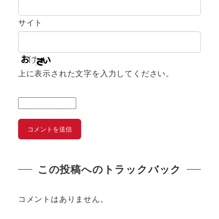
サイト
上に表示された文字を入力してください。
この投稿へのトラックバック
コメントはありません。