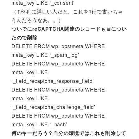
meta_key LIKE ‘_consent’
（↑SQLに詳しい人だと、これを1行で書いちゃ
うんだろうなあ。。）
ついでにreCAPTCHA関連のレコードも目につい
たので削除
DELETE FROM wp_postmeta WHERE
meta_key LIKE ‘_spam_log’
DELETE FROM wp_postmeta WHERE
meta_key LIKE
‘_field_recaptcha_response_field’
DELETE FROM wp_postmeta WHERE
meta_key LIKE
‘_field_recaptcha_challenge_field’
DELETE FROM wp_postmeta WHERE
meta_key LIKE ‘_hash’
何のキーだろう？自分の環境ではこれも削除して