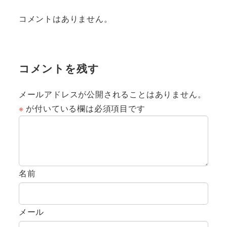
コメントはありません。
コメントを残す
メールアドレスが公開されることはありません。
※
が付いている欄は必須項目です
名前
メール