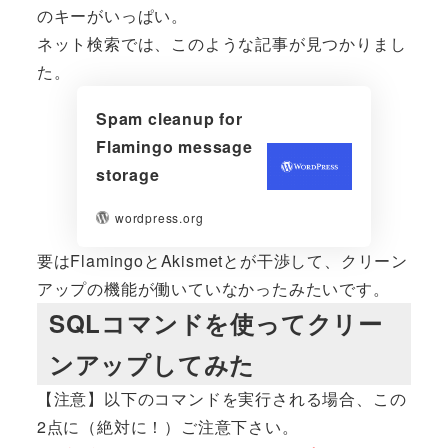
のキーがいっぱい。
ネット検索では、このような記事が見つかりまし
た。
Spam cleanup for
Flamingo message
storage
wordpress.org
要はFlamingoとAkismetとが干渉して、クリーン
アップの機能が働いていなかったみたいです。
SQLコマンドを使ってクリー
ンアップしてみた
【注意】以下のコマンドを実行される場合、この
2点に（絶対に！）ご注意下さい。