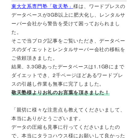
東大文系専門塾「敬天塾」
様は、ワードプレスの
データベースが3GB以上に肥大化し、レンタルサ
ーバー会社から警告を受けて困っておられまし
た。
そこで当ブログ記事をご覧いただき、データベー
スのダイエットとレンタルサーバー会社の移転を
ご依頼頂きました。
結果、3.3GBあったデータベースは1.1GBにまで
ダイエットでき、2千ページほどあるワードプレ
スの引越し作業も無事に完了しました。
敬天塾様よりお礼のお言葉を頂きました！
「親切に様々な注意点も教えてくださいまして、
本当にありがとうございます。
データの圧縮も見事に行ってくださいましたの
で、本当にタラコハウス様にお願いして良かった