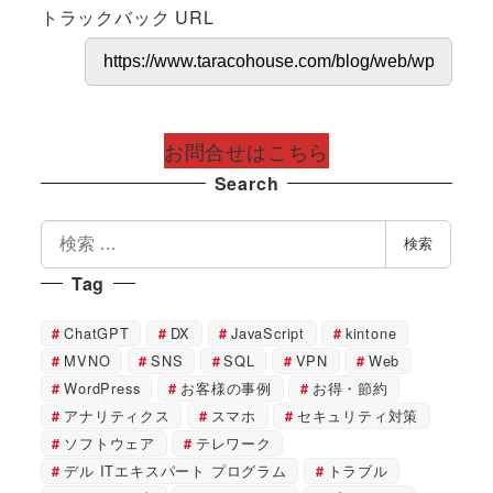
トラックバック URL
お問合せはこちら
Search
検
検索
索
Tag
ChatGPT
DX
JavaScript
kintone
MVNO
SNS
SQL
VPN
Web
WordPress
お客様の事例
お得・節約
アナリティクス
スマホ
セキュリティ対策
ソフトウェア
テレワーク
デル ITエキスパート プログラム
トラブル