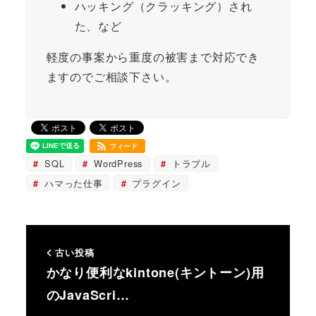
ハッキング（クラッキング）され
た、など
軽度の事案から重度の被害まで対応でき
ますのでご相談下さい。
フィード
SQL
WordPress
トラブル
ハマった仕事
プラグイン
古い投稿
かなり便利なkintone(キントーン)用
のJavaScri…