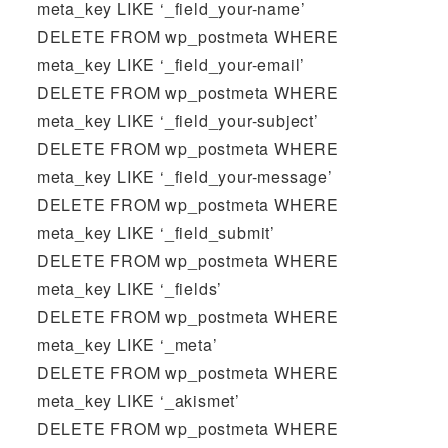
meta_key LIKE ‘_field_your-name’
DELETE FROM wp_postmeta WHERE
meta_key LIKE ‘_field_your-email’
DELETE FROM wp_postmeta WHERE
meta_key LIKE ‘_field_your-subject’
DELETE FROM wp_postmeta WHERE
meta_key LIKE ‘_field_your-message’
DELETE FROM wp_postmeta WHERE
meta_key LIKE ‘_field_submit’
DELETE FROM wp_postmeta WHERE
meta_key LIKE ‘_fields’
DELETE FROM wp_postmeta WHERE
meta_key LIKE ‘_meta’
DELETE FROM wp_postmeta WHERE
meta_key LIKE ‘_akismet’
DELETE FROM wp_postmeta WHERE