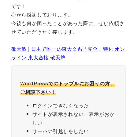
です！
心から感謝しております。
今後も何か困ったことがあった際に、ぜひ依頼さ
せていただきたく存じます。」
敬天塾 | 日本で唯一の東大文系「完全」特化 オン
ライン 東大合格 敬天塾
WordPressでのトラブルにお困りの方、
ご相談下さい！
ログインできなくなった
サイトが表示されない、表示がおか
しい
サーバの引越しをしたい