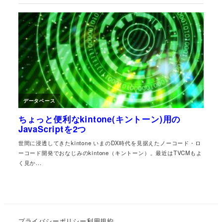
プライバシーポリシー
利用規約